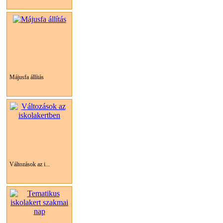
Májusfa állítás
Változások az i...