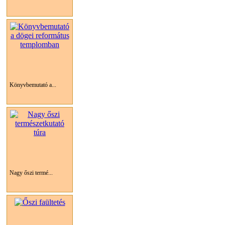
Könyvbemutató a...
Nagy őszi termé...