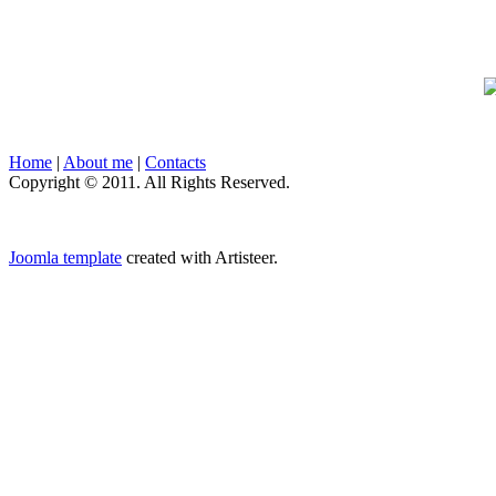
Home
|
About me
|
Contacts
Copyright © 2011. All Rights Reserved.
Joomla template
created with Artisteer.