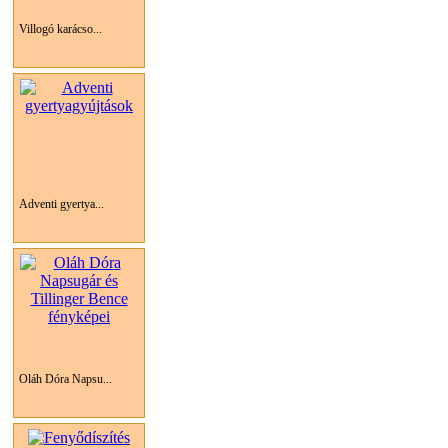
Villogó karácso...
Adventi gyertya...
Oláh Dóra Napsu...