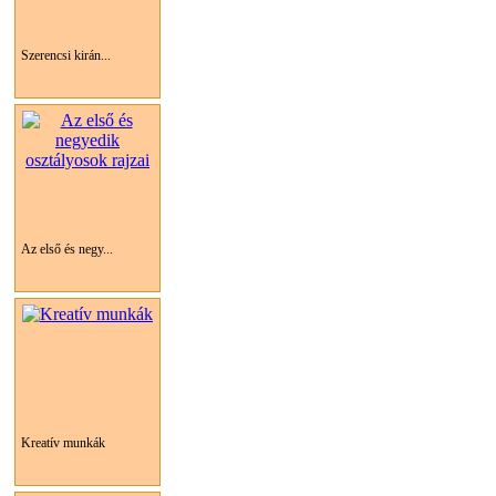
Szerencsi kirán...
Az első és negy...
Kreatív munkák