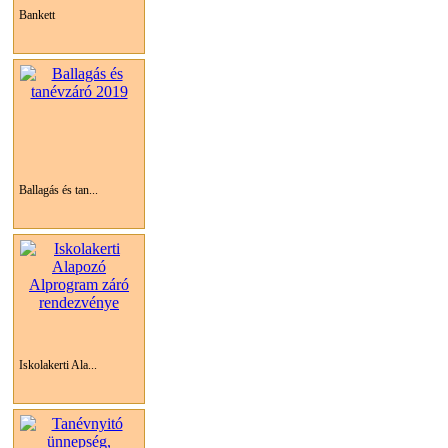
Bankett
Ballagás és tan...
Iskolakerti Ala...