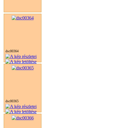
dsc00364
dsc00365