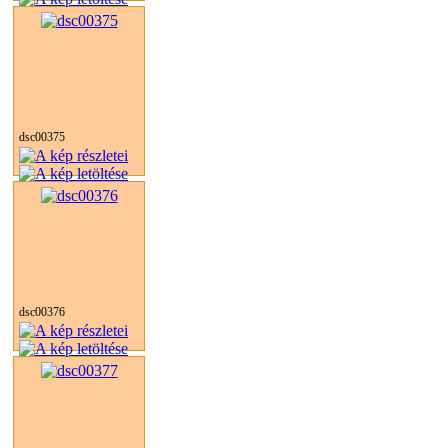
dsc00375
dsc00376