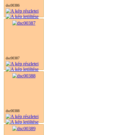
dsc00386
dsc00387
dsc00388