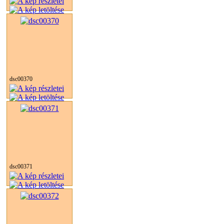
dsc00370
dsc00371