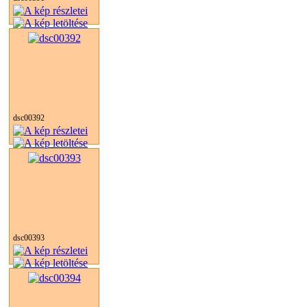
dsc00392
dsc00393