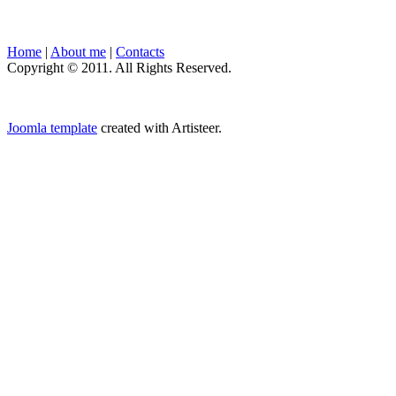
Home
|
About me
|
Contacts
Copyright © 2011. All Rights Reserved.
Joomla template
created with Artisteer.