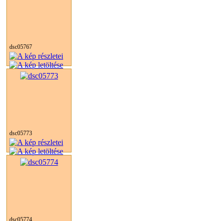
dsc05767
dsc05773
dsc05774