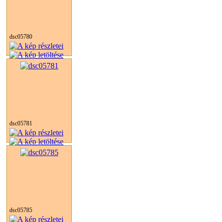
dsc05780
dsc05781
dsc05785