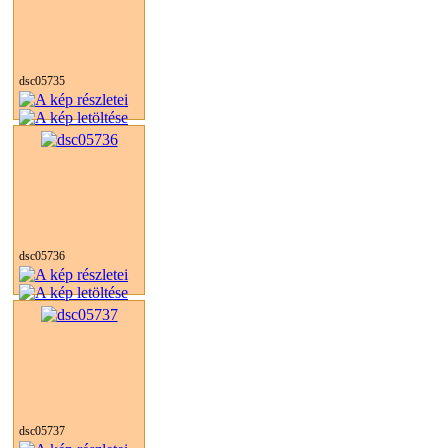
dsc05735
dsc05736
dsc05737