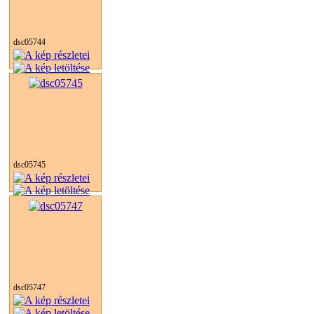
dsc05744
dsc05745
dsc05747