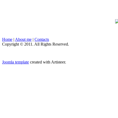
Home
|
About me
|
Contacts
Copyright © 2011. All Rights Reserved.
Joomla template
created with Artisteer.