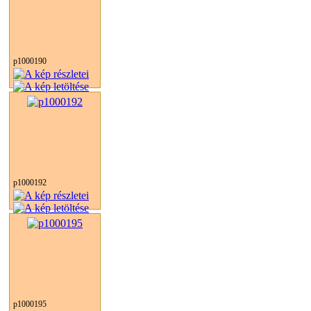
p1000190
p1000192
p1000195