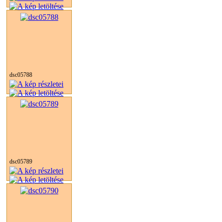
dsc05788
dsc05789