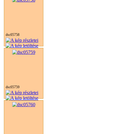
dsc05758
dsc05759