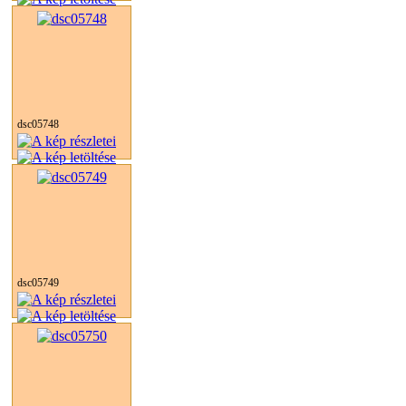
dsc05748
dsc05749