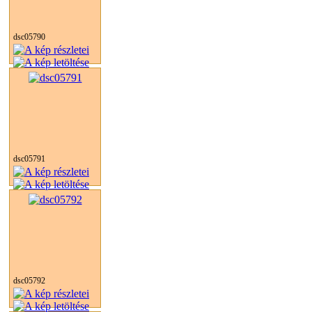
dsc05790
dsc05791
dsc05792