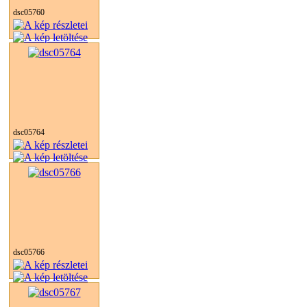
dsc05760
dsc05764
dsc05766