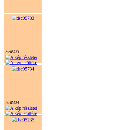
dsc05733
dsc05734