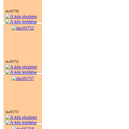
dsc05750
dsc05752
dsc05757