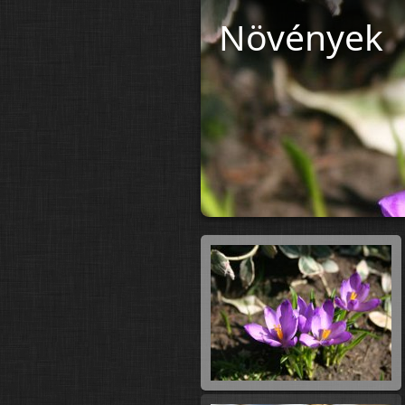
Növények